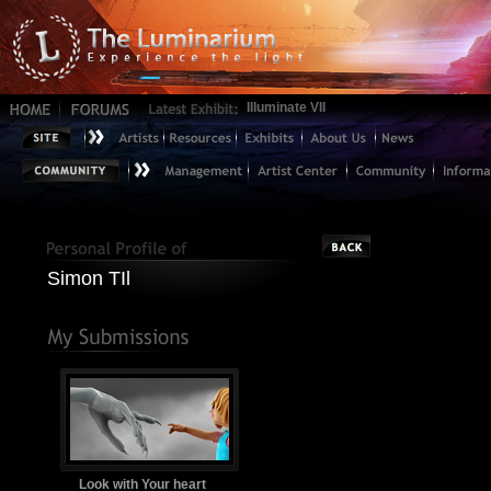
Illuminate VII
Simon TIl
Look with Your heart